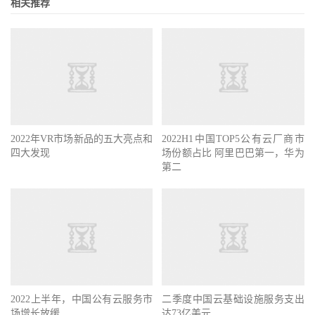
相关推荐
2022年VR市场新品的五大亮点和
2022H1中国TOP5公有云厂商市
四大发现
场份额占比 阿里巴巴第一，华为
第二
2022上半年，中国公有云服务市
二季度中国云基础设施服务支出
场增长放缓
达73亿美元