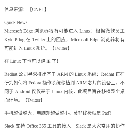
信息来源：【CNET】
Quick News
Microsoft Edge 浏览器将有可能进入 Linux：根据微软员工
Kyle Pflug 在 Twitter 上的回应，Microsoft Edge 浏览器将有
可能进入 Linux 系统。【Twitter】
在 Linux 下也可以跑 IE 了！
Redhat 公司寻求推出基于 ARM 的 Linux 系统：Redhat 正在
研究如何将 Fedora 操作系统移植到 ARM 芯片的设备上。不
同于 Android 仅仅基于 Linux 内核，此项目旨在移植整个桌
面环境。【Twitter】
手机越做越大，电脑却越做越小。莫非终极就是 Pad？
Slack 支持 Office 365 工具的接入：Slack 是大家常用的协作