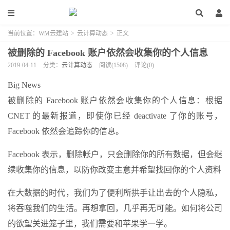
当前位置：
WM云建站
>
云计算动态
>
正文
被删除的 Facebook 账户依然会收集你的个人信息
2019-04-11
分类：
云计算动态
阅读(1508)
评论(0)
Big News
被删除的 Facebook 账户依然会收集你的个人信息：根据
CNET 的最新报道，即使你已经 deactivate 了你的账号，
Facebook 依然会追踪你的信息。
Facebook 表示，删除帐户，只会删除你的所有数据，但会继
续收集你的信息，以防你改变主意并希望找回你的个人资料
在大数据的时代，我们为了便利所拱手让出去的个人隐私，
将吞噬我们的生活。再想拿回，几乎再无可能。如何将公司
的欲望关进笼子里，我们需要和苹果学一学。