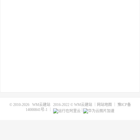
© 2010-2026
WM云建站
2016-2022 ©
WM云建站
｜
网站地图
｜
豫ICP备
14000841号-1
｜
|