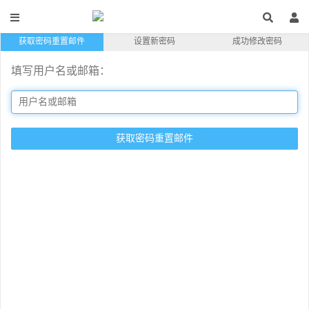
获取密码重置邮件
设置新密码
成功修改密码
填写用户名或邮箱：