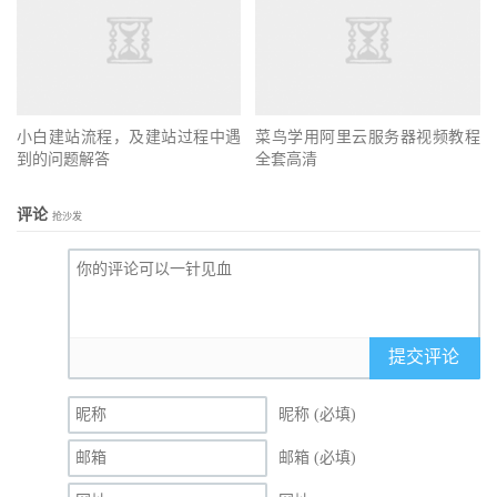
小白建站流程，及建站过程中遇
菜鸟学用阿里云服务器视频教程
到的问题解答
全套高清
评论
抢沙发
提交评论
昵称 (必填)
邮箱 (必填)