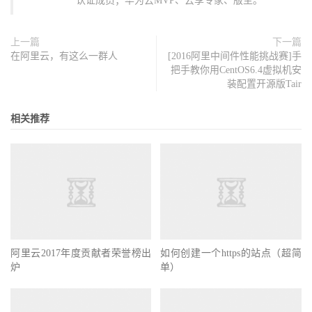
认证成员；华为云MVP、云享专家、版主。
上一篇
下一篇
在阿里云，有这么一群人
[2016阿里中间件性能挑战赛]手
把手教你用CentOS6.4虚拟机安
装配置开源版Tair
相关推荐
阿里云2017年度贡献者荣誉榜出
如何创建一个https的站点（超简
炉
单）