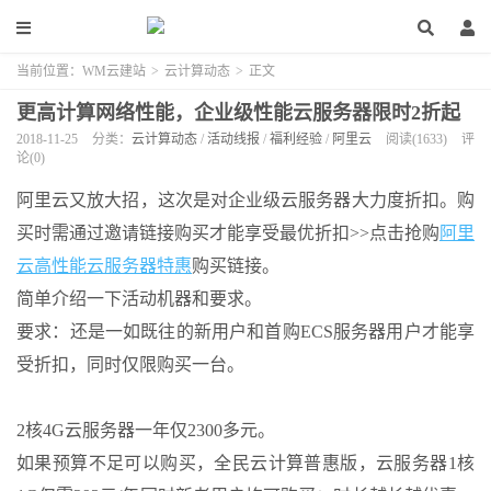
当前位置：
WM云建站
>
云计算动态
>
正文
更高计算网络性能，企业级性能云服务器限时2折起
2018-11-25
分类：
云计算动态
/
活动线报
/
福利经验
/
阿里云
阅读(1633)
评
论(0)
阿里云又放大招，这次是对企业级云服务器大力度折扣。购
买时需通过邀请链接购买才能享受最优折扣>>点击抢购
阿里
云高性能云服务器特惠
购买链接。
简单介绍一下活动机器和要求。
要求：还是一如既往的新用户和首购ECS服务器用户才能享
受折扣，同时仅限购买一台。
2核4G云服务器一年仅2300多元。
如果预算不足可以购买，全民云计算普惠版，云服务器1核