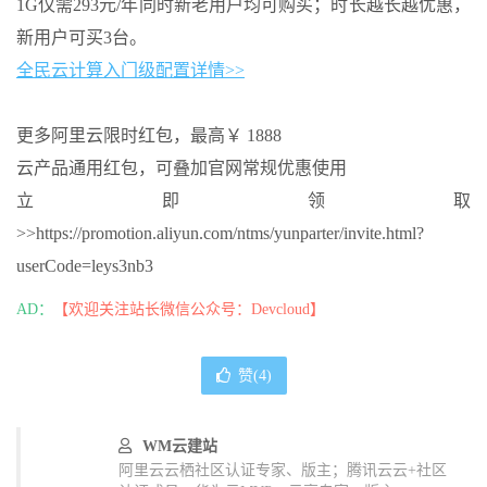
1G仅需293元/年同时新老用户均可购买；时长越长越优惠，
新用户可买3台。
全民云计算入门级配置详情>>
更多阿里云限时红包，最高￥ 1888
云产品通用红包，可叠加官网常规优惠使用
立即领取
>>https://promotion.aliyun.com/ntms/yunparter/invite.html?
userCode=leys3nb3
AD：
【欢迎关注站长微信公众号：Devcloud】
赞(
4
)
WM云建站
阿里云云栖社区认证专家、版主；腾讯云云+社区