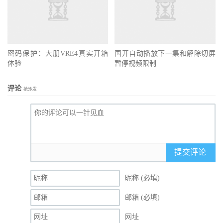
密码保护：大朋VRE4真实开箱
国开自动播放下一集和解除切屏
体验
暂停视频限制
评论
抢沙发
提交评论
昵称 (必填)
邮箱 (必填)
网址