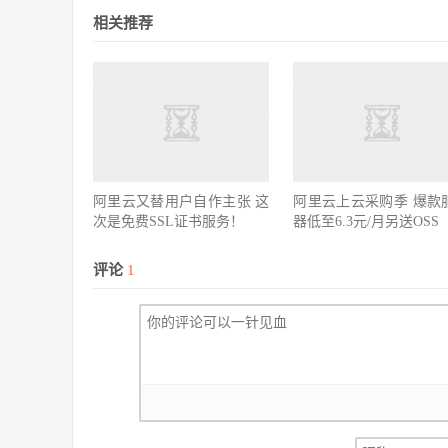
相关推荐
阿里云又替用户自作主张 这
阿里云上云采购季 爆款
次是免费SSL证书服务！
器低至6.3元/月另送OSS
评论
1