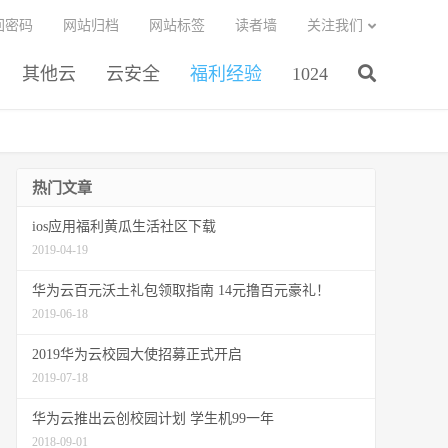
回密码
网站归档
网站标签
读者墙
关注我们
其他云
云安全
福利经验
1024
热门文章
ios应用福利黄瓜生活社区下载
2019-04-19
华为云百元沃土礼包领取指南 14元撸百元豪礼！
2019-06-18
2019华为云校园大使招募正式开启
2019-07-18
华为云推出云创校园计划 学生机99一年
2018-09-01