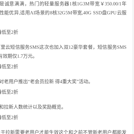
意满满，热门的轻量服务器1核1G3M带宽￥350.00/1年
性能优异,适用AI场景的8核32G5M带宽,40G SSD盘GPU云服
里云短信服务SMS这次也加入双12豪华套餐，短信服务SMS
有效期仅1.7万元。
老用户推出“老会员拉新 得4重大奖”活动。
和拉新人数统计以及奖励概览。
关于拉新需要老用户才能生效这个和之前不管新老用户都能发