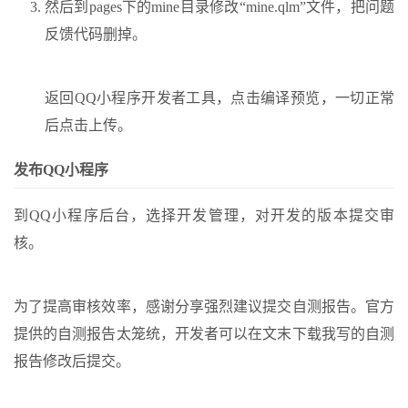
然后到pages下的mine目录修改“mine.qlm”文件，把问题
反馈代码删掉。
返回QQ小程序开发者工具，点击编译预览，一切正常
后点击上传。
发布QQ小程序
到QQ小程序后台，选择开发管理，对开发的版本提交审
核。
为了提高审核效率，感谢分享强烈建议提交自测报告。官方
提供的自测报告太笼统，开发者可以在文末下载我写的自测
报告修改后提交。