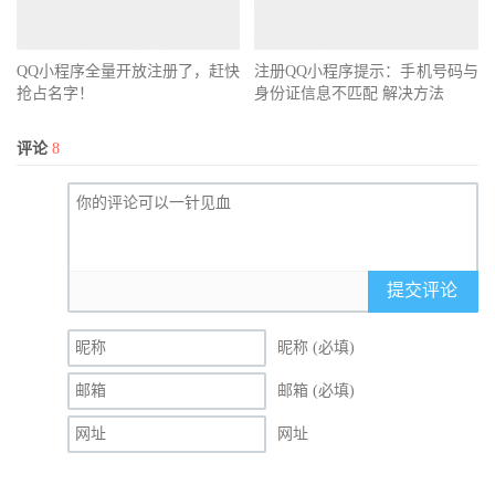
QQ小程序全量开放注册了，赶快
注册QQ小程序提示：手机号码与
抢占名字！
身份证信息不匹配 解决方法
评论
8
提交评论
昵称 (必填)
邮箱 (必填)
网址