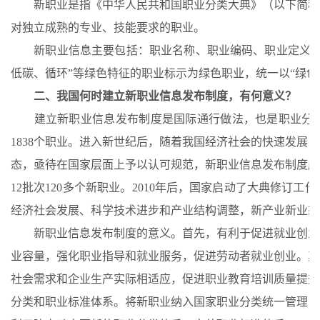
新职业是指《中华人民共和国职业分类大典》（以下简称
对独立成熟的专业、技能要求的职业。
新职业信息主要包括：职业名称、职业编码、职业定义和
低碳、循环”等绿色特征的职业标示为绿色职业，统一以“绿色职
二、我国何时建立新职业信息发布制度，有何意义？
建立新职业信息发布制度是国际通行做法，也是职业分类
1838个职业。进入新世纪后，随着我国经济社会的快速发
态，亟待在国家层面上予以认可规范，新职业信息发布制度应运
12批次120多个新职业。2010年后，国家启动了大典修订工作。
经济社会发展、科学技术进步和产业结构调整，新产业新业态
新职业信息发布制度的意义。首先，有利于促进就业创业
业容量，强化职业指导和就业服务，促进劳动者就业创业。其
社会需求和企业生产实际相适应，促进职业教育培训质量提升
分类和职业标准体系。将新职业纳入国家职业分类统一管理，