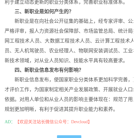
利于建立动态更新的职业分类体系，完善职业标准体系。
三、新职业是如何产生的？
新职业是在向社会公开征集的基础上，经专家评审、公示
严格评审，报人力资源社会保障部、市场监管总局、统计局批
网工程技术人员、大数据工程技术人员、云计算工程技术人
员、无人机驾驶员、农业经理人、物联网安装调试员、工业机
新技术领域，对从业人员知识、技能水平具有较高要求。
四、新职业信息发布有何影响？
新职业信息发布，使国家职业分类体系更加科学完善，更
才评价工作，为国家制定相关产业发展政策、开展就业人口结
依据。对用人单位和从业人员的影响主要体现在：规范了用人
规划更加明晰，有利于促进其提升职业能力和素养。
AD：
【欢迎关注站长微信公众号：Devcloud】