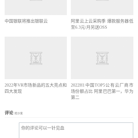
中国银联将推出银联云
阿里云上云采购季 爆款服务器低
至6.3元/月另送OSS
2022年VR市场新品的五大亮点和
2022H1中国TOP5公有云厂商市
四大发现
场份额占比 阿里巴巴第一，华为
第二
评论
抢沙发