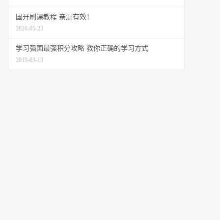
国开刷课教程 亲测有效！
2020-05-23
学习强国最强积分攻略 教你正确的学习方式
2019-03-13