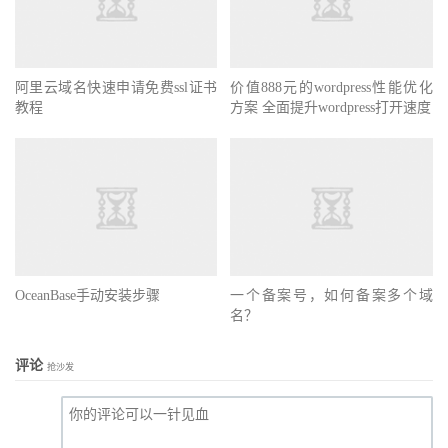
阿里云域名快速申请免费ssl证书
价值888元的wordpress性能优化
教程
方案 全面提升wordpress打开速度
OceanBase手动安装步骤
一个备案号，如何备案多个域
名？
评论
抢沙发