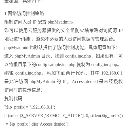
全加固，具体如下:
1.网络访问控制策略
限制访问人员 IP 配置 phpMyadmin。
您可以使用云服务器提供的安全组防火墙策略对访问源 IP
地址进行限制，避免不必要的人员访问数据库管理后台。
phpMyadmin 也默认提供了访问控制功能，具体配置如下：
进入 phpMyAdmin 目录，找到 config.inc.php，如果没有，可
以将根目录下的config.sample.inc.php 复制为 config.inc.php。
编辑 config.inc.php，添加下面两行代码，其中 192.168.0.1
是允许访问 phpMyAdmin 的 IP，Access denied 是未经授权
访问时的提示信息：
复制代码
?$ip_prefix = ‘192.168.0.1’;
if (substr($_SERVER[‘REMOTE_ADDR’], 0, strlen($ip_prefix))
!= $ip_prefix ) die(‘Access denied’);