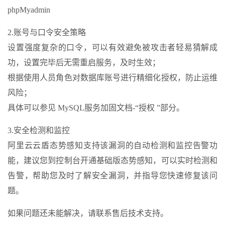
phpMyadmin
2.账号与口令安全策略
设置强度复杂的口令，可以有效避免被攻击者轻易猜解成
功，设置完毕后无需重启服务，及时生效；
根据使用人员角色对数据库账号进行精细化授权，防止运维
风险；
具体可以参见 MySQL服务加固文档-“授权 ”部分。
3.安全检测和监控
阿里云云盾态势感知支持该漏洞的自动检测和监控告警功
能，建议您到控制台开通基础版态势感知，可以实时检测和
告警，帮助您及时了解安全漏洞，并指导您快速修复该问
题。
如果问题还未能解决，请联系售后技术支持。