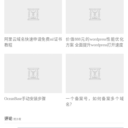
阿里云域名快速申请免费ssl证书
价值888元的wordpress性能优化
教程
方案 全面提升wordpress打开速度
OceanBase手动安装步骤
一个备案号，如何备案多个域
名？
评论
抢沙发