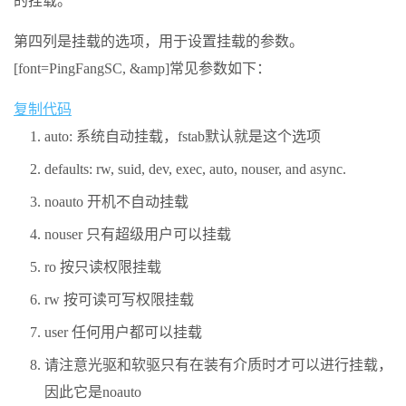
的挂载。
第四列是挂载的选项，用于设置挂载的参数。
[font=PingFangSC, &amp]常见参数如下：
复制代码
auto: 系统自动挂载，fstab默认就是这个选项
defaults: rw, suid, dev, exec, auto, nouser, and async.
noauto 开机不自动挂载
nouser 只有超级用户可以挂载
ro 按只读权限挂载
rw 按可读可写权限挂载
user 任何用户都可以挂载
请注意光驱和软驱只有在装有介质时才可以进行挂载，
因此它是noauto