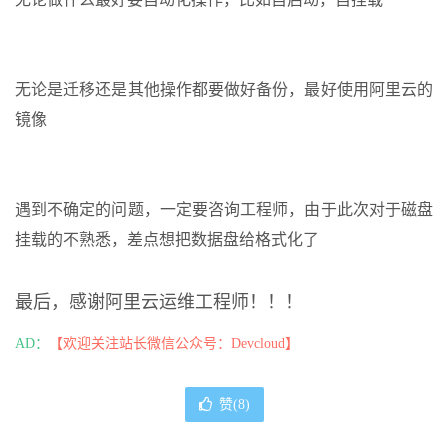
无论是迁移还是其他操作都要做好备份，最好使用阿里云的
镜像
遇到不确定的问题，一定要咨询工程师，由于此次对于磁盘
挂载的不熟悉，差点想把数据盘给格式化了
最后，感谢阿里云运维工程师！！！
AD：
【欢迎关注站长微信公众号：Devcloud】
赞(
8
)