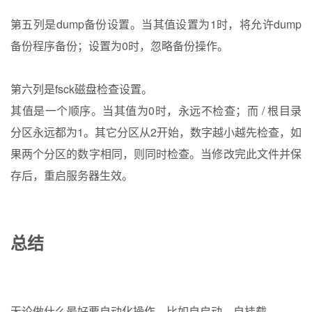
第五列是dump备份设置。
当其值设置为1时，将允许dump
备份程序备份；设置为0时，忽略备份操作。
第六列是fsck磁盘检查设置。
其值是一个顺序。当其值为0时，永远不检查；而 / 根目录
分区永远都为1。其它分区从2开始，数字越小越先检查，如
果两个分区的数字相同，则同时检查。
当修改完此文件并保
存后，重启服务器生效。
总结
无论做什么最好要自动化操作，比如自启动，自挂载