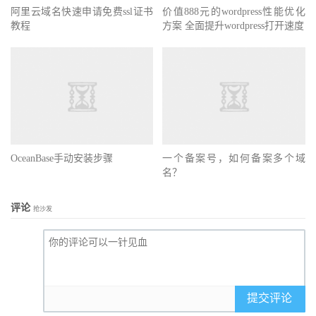
阿里云域名快速申请免费ssl证书
价值888元的wordpress性能优化
教程
方案 全面提升wordpress打开速度
OceanBase手动安装步骤
一个备案号，如何备案多个域
名？
评论
抢沙发
提交评论