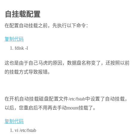
自挂载配置
在配置自动挂载之前，先执行以下命令：
复制代码
fdisk -l
这也是由于自己马虎的原因，数据盘名称变了，还按照以前
的挂载方式导致报错。
在开机自动挂载磁盘配置文件/etc/fstab中设置了自动挂载，
以后，您重启后不用再去手动mount挂载了。
复制代码
vi /etc/fstab