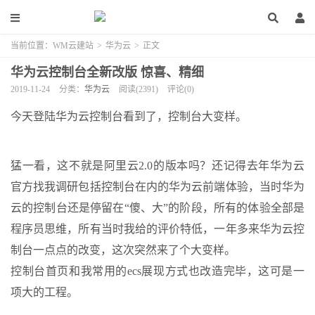
当前位置：
WM云建站
>
华为云
>
正文
华为云控制台全新改版 惊喜、精细
2019-11-24
分类：
华为云
阅读(2391)
评论(0)
今天登陆华为云控制台看到了，控制台大变样。
猛一看，这不就是阿里云2.0的版本吗？还记得去年华为云
官方找我调研包括控制台在内的华为云前端体验，当时华为
云的控制台还是停留在“傻、大”的阶段，所有的体验全部是
程序员思维，所有当时我给的评价特低，一年多来华为云控
制台一点点的改变，这次突然来了个大变样。
控制台首页和我常用的ecs展现方式也改造完毕，这可是一
项大的工程。