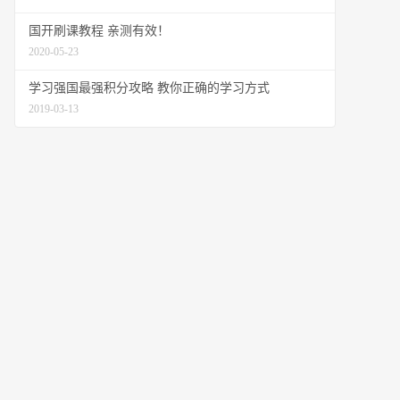
国开刷课教程 亲测有效！
2020-05-23
学习强国最强积分攻略 教你正确的学习方式
2019-03-13