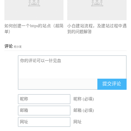
如何创建一个https的站点（超简
小白建站流程，及建站过程中遇
单）
到的问题解答
评论
抢沙发
提交评论
昵称 (必填)
邮箱 (必填)
网址