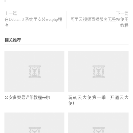
上一篇
下一篇
在Debian 8 系统里安装weiphp程
阿里云视频直播服务无鉴权使用
序
教程
相关推荐
公安备案最详细教程来啦
玩转云大使第一季--开通云大
使！