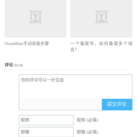
OceanBase手动安装步骤
一个备案号，如何备案多个域
名？
评论
抢沙发
提交评论
昵称 (必填)
邮箱 (必填)