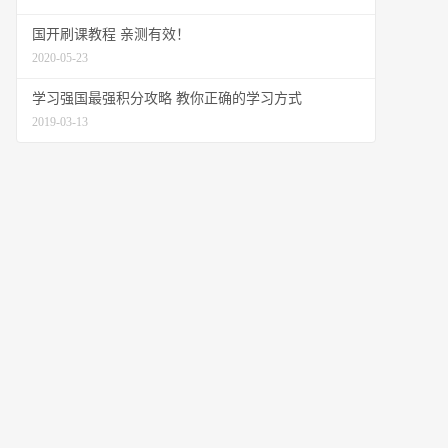
国开刷课教程 亲测有效！
2020-05-23
学习强国最强积分攻略 教你正确的学习方式
2019-03-13