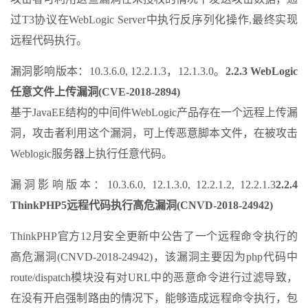
过T3协议在WebLogic Server中执行反序列化操作,最终实现
远程代码执行。
漏洞影响版本：10.3.6.0, 12.2.1.3，12.1.3.0。
2.2.3 WebLogic
任意文件上传漏洞(CVE-2018-2894)
基于JavaEE结构的中间件WebLogic产品存在一个远程上传漏
洞，攻击者利用这个漏洞，可上传恶意脚本文件，在被攻击
Weblogic服务器上执行任意代码。
漏洞影响版本：10.3.6.0, 12.1.3.0, 12.2.1.2, 12.2.1.3
2.2.4
ThinkPHP5远程代码执行高危漏洞(CNVD-2018-24942)
ThinkPHP官方12月安全更新中公告了一个远程命令执行的
高危漏洞(CNVD-2018-24942)，该漏洞主要因为php代码中
route/dispatch模块没有对URL中的恶意命令进行过滤导致，
在没有开启强制路由的情况下，能够造成远程命令执行，包