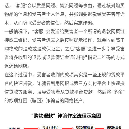
话，“客服”会以质量问题、物流问题等事由，通过核对购买
物品的信息和受害者个人信息，并强调要退款给受害者等话
术，从而骗取受害者的信任，然后实施诈骗。
一般情况下，“客服”会发送给受害者一个所谓的退款网页链
接或二维码，受害者进去之后按照提示操作，就会收到高于
购物款的退款或退款保证金，之后“客服”会进一步引导受害
者将多收到的退款或退款保证金通过扫描指定二维码的方式
退还给网店。
在这个过程中，受害者收到的款项其实是一些正规的贷款平
台的快速贷款，诈骗者利用网银或第三方支付平台上快速授
信贷款等服务，误导受害者从贷款平台贷款，然后将“多余”
的款项打回（骗回）诈骗者的网络帐户。