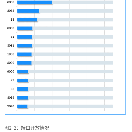
图2_2：端口开放情况