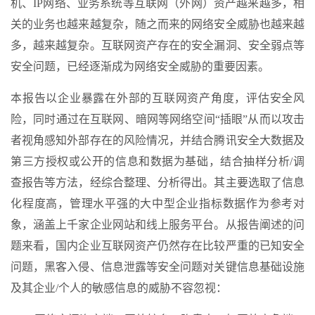
机、IP网络、业务系统等互联网（外网）资产越来越多，相
关的业务也越来越复杂，随之而来的网络安全威胁也越来越
多，越来越复杂。互联网资产存在的安全漏洞、安全弱点等
安全问题，已经逐渐成为网络安全威胁的重要因素。
本报告以企业暴露在外部的互联网资产角度，评估安全风
险，同时通过在互联网、暗网等网络空间“插眼”从而以攻击
者视角感知外部存在的风险情况，并结合腾讯安全大数据及
第三方授权或公开的信息和数据为基础，结合抽样分析/调
查报告等方法，经综合整理、分析得出。其主要选取了信息
化程度高，管理水平强的大中型企业指标数据作为参考对
象，涵盖上千家企业网站和线上服务平台。从报告阐述的问
题来看，国内企业互联网资产仍然存在比较严重的已知安全
问题，黑客入侵、信息泄露等安全问题对关键信息基础设施
及其企业/个人的敏感信息的威胁不容忽视：