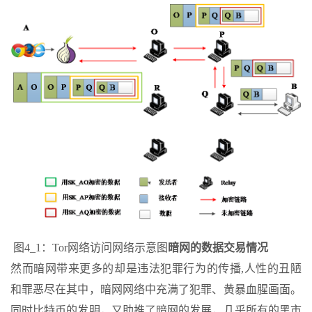
图4_1：Tor网络访问网络示意图
暗网的数据交易情况
然而暗网带来更多的却是违法犯罪行为的传播,人性的丑陋
和罪恶尽在其中，暗网网络中充满了犯罪、黄暴血腥画面。
同时比特币的发明，又助推了暗网的发展，几乎所有的黑市