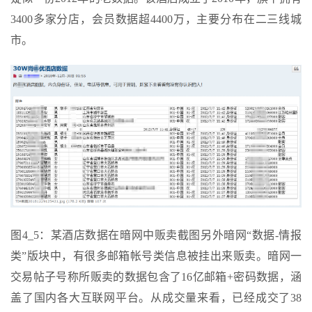
3400多家分店，会员数据超4400万，主要分布在二三线城
市。
图4_5：某酒店数据在暗网中贩卖截图另外暗网“数据-情报
类”版块中，有很多邮箱帐号类信息被挂出来贩卖。暗网一
交易帖子号称所贩卖的数据包含了16亿邮箱+密码数据，涵
盖了国内各大互联网平台。从成交量来看，已经成交了38