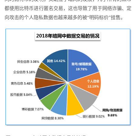
都使用比特币进行匿名交易，这也导致了用于网络诈骗、定
向攻击的个人隐私数据也越来越多的被“明码标价”挂售。