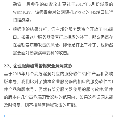
勒索。最典型的勒索攻击莫过于2017年5月份爆发的
WannaCry，该病毒会对公网随机IP地址的445端口进行
扫描感染。
根据测绘结果分析，仍有部分服务器资产开放了445端
口。如果这些服务器没有打上相应的补丁，那么仍然存
在被勒索病毒攻击的风险。即便是打上了补丁，也仍然
需要面对勒索病毒变种的攻击。
2.2、企业服务器需警惕安全漏洞威胁
基于2018年几个高危漏洞对应的服务软件/组件产品和影响
版本号，我们比对了抽样企业服务器的相应的服务软件/组
件产品和版本号，仍然有部分服务器使用的服务软件/组件
的版本在几个高危漏洞受影响的范围内，如果这些漏洞未能
及时修复，则不排除有远程攻击的可能。