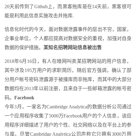
20天前传到了Github上，而黑客拖库是在14天前，黑客很可
能是利用此信息实施攻击并拖库.
信息化时代的今天，面对数据泄露事件的层出不穷，国家，
企事业单位，个人都应提高对数据安全的重视，加强对自身
数据的保护措施。
某知名招聘网站信息被出售
2018年6月16日，有人在暗网叫卖某招聘网站的用户信息，
其中涉及195万用户的求职简历，随后官方强调，确认了部
分用户帐号密码泄露源于被撞库而非拖库，而其中的大部分
数据均在2013年以前注册，且来自于一些邮箱泄露的帐号密
码。
Facebook
今年3月，一家名为Cambridge Analytica的数据分析公司通过
一个应用程序收集了5000万Facebook用户的个人信息，该应
用程序详细描述了用户的个性、社交网络以及在平台上的参
与度。尽管Cambridge Analytica公司声称它只拥有3000万用