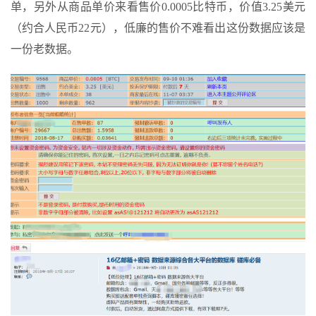
单，另外从商品单价来看售价0.0005比特币，价值3.25美元
（约合人民币22元），低廉的售价不难看出这份数据应该是
一份老数据。