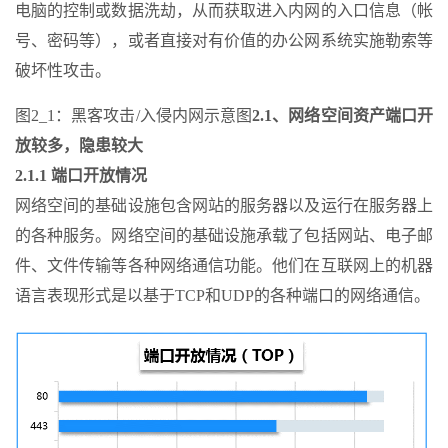
电脑的控制或数据洗劫，从而获取进入内网的入口信息（帐
号、密码等），或者直接对有价值的办公网系统实施勒索等
破坏性攻击。
图2_1：黑客攻击/入侵内网示意图
2.1、网络空间资产端口开
放较多，隐患较大
2.1.1 端口开放情况
网络空间的基础设施包含网站的服务器以及运行在服务器上
的各种服务。网络空间的基础设施承载了包括网站、电子邮
件、文件传输等各种网络通信功能。他们在互联网上的机器
语言表现形式是以基于TCP和UDP的各种端口的网络通信。