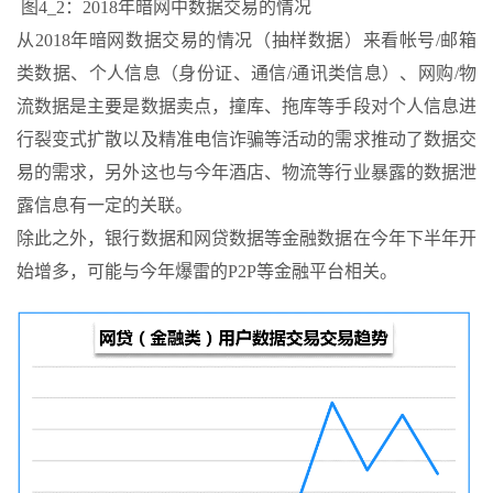
图4_2：2018年暗网中数据交易的情况
从2018年暗网数据交易的情况（抽样数据）来看帐号/邮箱
类数据、个人信息（身份证、通信/通讯类信息）、网购/物
流数据是主要是数据卖点，撞库、拖库等手段对个人信息进
行裂变式扩散以及精准电信诈骗等活动的需求推动了数据交
易的需求，另外这也与今年酒店、物流等行业暴露的数据泄
露信息有一定的关联。
除此之外，银行数据和网贷数据等金融数据在今年下半年开
始增多，可能与今年爆雷的P2P等金融平台相关。