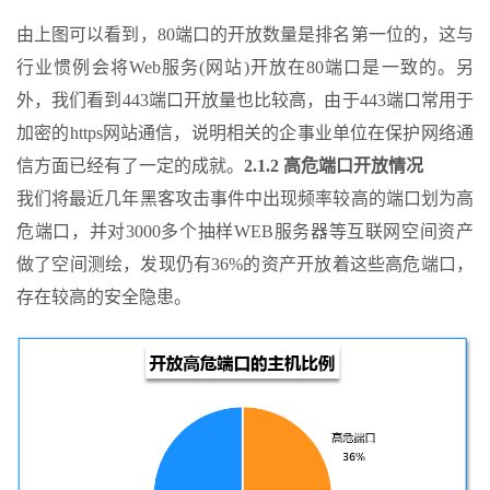
由上图可以看到，80端口的开放数量是排名第一位的，这与
行业惯例会将Web服务(网站)开放在80端口是一致的。另
外，我们看到443端口开放量也比较高，由于443端口常用于
加密的https网站通信，说明相关的企事业单位在保护网络通
信方面已经有了一定的成就。
2.1.2 高危端口开放情况
我们将最近几年黑客攻击事件中出现频率较高的端口划为高
危端口，并对3000多个抽样WEB服务器等互联网空间资产
做了空间测绘，发现仍有36%的资产开放着这些高危端口，
存在较高的安全隐患。