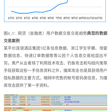
图4_3：网贷（金融类）用户数据交易交易趋势
典型的数据
交易案例
某平价连锁酒店集团5亿条信息数据、浙江学生学籍、母婴
数据信息、快递订单数据等等公民个人信息交易帖层出不
穷。黑产从业者除了利用技术攻击、钓鱼攻击和勾结内鬼等
手段获取这些一手信息资料之外，撞库攻击也是其获得用户
隐私数据的主要方式。暗网中兜售的帐号密码类信息，为撞
库攻击提供了第一手资料。