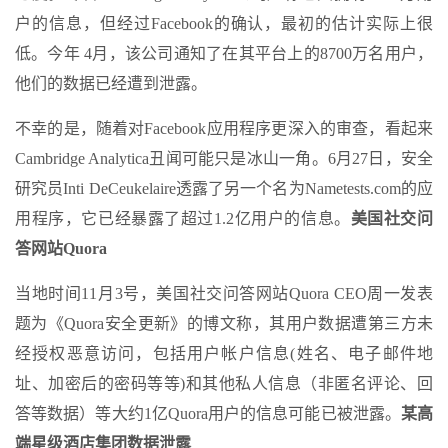
户的信息，但经过Facebook的确认，最初的估计实际上很
低。今年 4月，该公司通知了在其平台上的8700万名用户，
他们的数据已经遭到泄露。
不幸的是，随着对Facebook应用程序更深入的审查，看起来
Cambridge Analytica丑闻可能只是冰山一角。6月27日，安全
研究员Inti DeCeukelaire透露了另一个名为Nametests.com的应
用程序，它已经暴露了超过1.2亿用户的信息。
美国社交问
答网站Quora
当地时间11月3号，美国社交问答网站Quora CEO周一发表
题为《Quora安全更新》的博文称，其用户数据遭第三方未
经授权恶意访问，包括用户帐户信息(姓名、电子邮件地
址、加密后的密码等等)和其他私人信息（非匿名评论、回
答等数据）等大约1亿Quora用户的信息可能已被泄露。
某高
端星级酒店集团数据泄露