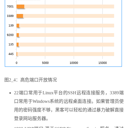
图2_4：高危端口开放情况
22端口常用于Linux平台的SSH远程连接服务，3389端
口常用于Windows系统的远程桌面连接。如果管理员使
用的密码强度不够，黑客可以轻松的通过暴力破解直接
登录网站服务器。