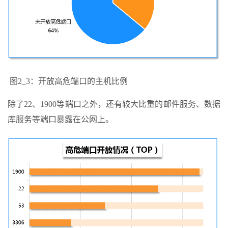
图2_3：开放高危端口的主机比例
除了22、1900等端口之外，还有较大比重的邮件服务、数据
库服务等端口暴露在公网上。