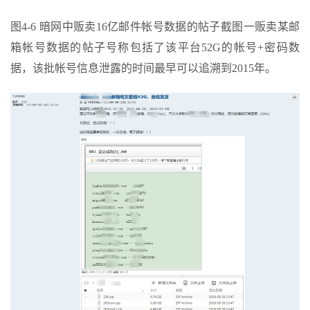
图4-6 暗网中贩卖16亿邮件帐号数据的帖子截图一贩卖某邮
箱帐号数据的帖子号称包括了该平台52G的帐号+密码数
据，该批帐号信息泄露的时间最早可以追溯到2015年。