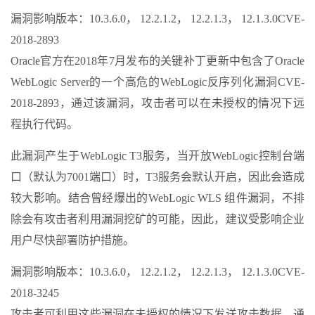
漏洞影响版本：10.3.6.0， 12.2.1.2， 12.2.1.3， 12.1.3.0CVE-
2018-2893
Oracle官方在2018年7月发布的关键补丁更新中包含了Oracle
WebLogic Server的一个高危的WebLogic反序列化漏洞CVE-
2018-2893，通过该漏洞，攻击者可以在未授权的情况下远
程执行代码。
此漏洞产生于WebLogic T3服务，当开放WebLogic控制台端
口（默认为7001端口）时，T3服务会默认开启，因此会造成
较大影响。结合曾经爆出的WebLogic WLS 组件漏洞，不排
除会有攻击者利用漏洞挖矿的可能，因此，建议受影响企业
用户尽快部署防护措施。
漏洞影响版本：10.3.6.0， 12.2.1.2， 12.2.1.3， 12.1.3.0CVE-
2018-3245
攻击者可利用这些漏洞在未授权的情况下发送攻击数据，通