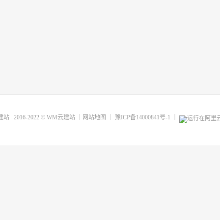
建站
2016-2022 ©
WM云建站
｜
网站地图
｜
豫ICP备14000841号-1
｜