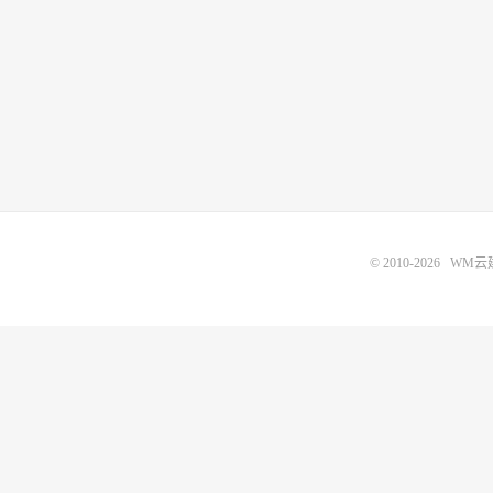
© 2010-2026
WM云