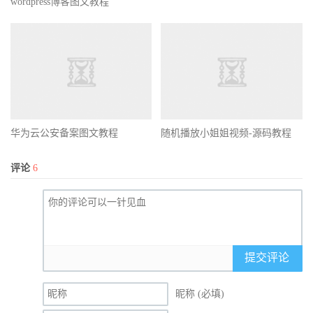
wordpress博客图文教程
华为云公安备案图文教程
随机播放小姐姐视频-源码教程
评论
6
提交评论
昵称 (必填)